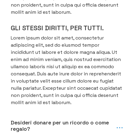
non proident, sunt in culpa qui officia deserunt
mollit anim id est laborum.
GLI STESSI DIRITTI, PER TUTTI.
Lorem ipsum dolor sit amet, consectetur
adipiscing elit, sed do eiusmod tempor
incididunt ut labore et dolore magna aliqua. Ut
enim ad minim veniam, quis nostrud exercitation
ullamco laboris nisi ut aliquip ex ea commodo
consequat. Duis aute irure dolor in reprehenderit
in voluptate velit esse cillum dolore eu fugiat
nulla pariatur. Excepteur sint occaecat cupidatat
non proident, sunt in culpa qui officia deserunt
mollit anim id est laborum.
Desideri donare per un ricordo o come
...
regalo?