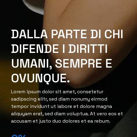
DALLA PARTE DI CHI
DIFENDE I DIRITTI
UMANI, SEMPRE E
OVUNQUE.
Lorem ipsum dolor sit amet, consetetur
sadipscing elitr, sed diam nonumy eirmod
tempor invidunt ut labore et dolore magna
aliquyam erat, sed diam voluptua. At vero eos et
accusam et justo duo dolores et ea rebum.