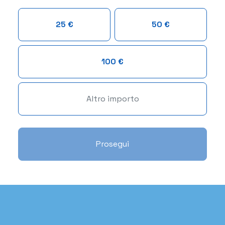
25 €
50 €
100 €
Prosegui