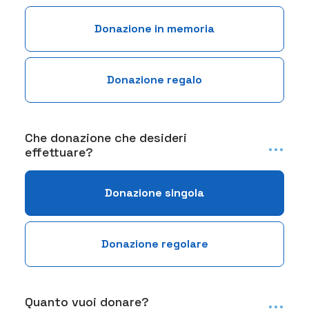
Donazione in memoria
Donazione regalo
Che donazione che desideri
...
effettuare?
Donazione singola
Donazione regolare
...
Quanto vuoi donare?