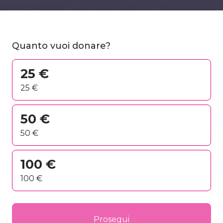
...
Quanto vuoi donare?
25 €
25 €
50 €
50 €
100 €
100 €
Prosegui